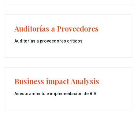
Auditorías a Proveedores
Auditorías a proveedores críticos
Business impact Analysis
Asesoramiento e implementación de BIA