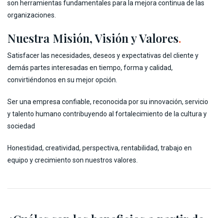
son herramientas fundamentales para la mejora continua de las
organizaciones.
Nuestra Misión, Visión y Valores
.
Satisfacer las necesidades, deseos y expectativas del cliente y
demás partes interesadas en tiempo, forma y calidad,
convirtiéndonos en su mejor opción.
Ser una empresa confiable, reconocida por su innovación, servicio
y talento humano contribuyendo al fortalecimiento de la cultura y
sociedad
Honestidad, creatividad, perspectiva, rentabilidad, trabajo en
equipo y crecimiento son nuestros valores.