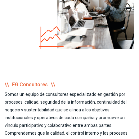
FG Consultores
Somos un equipo de consultores especializado en gestión por
procesos, calidad, seguridad de la información, continuidad del
negocio y sustentabilidad que se alinea a los objetivos
institucionales y operativos de cada compañía y promueve un
vínculo participativo y colaborativo entre ambas partes.
Comprendemos que la calidad, el control interno y los procesos