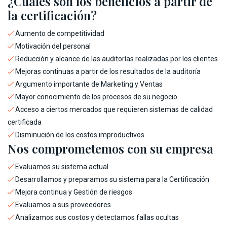
¿Cuáles son los beneficios a partir de
la certificación?
Aumento de competitividad
Motivación del personal
Reducción y alcance de las auditorías realizadas por los clientes
Mejoras continuas a partir de los resultados de la auditoría
Argumento importante de Marketing y Ventas
Mayor conocimiento de los procesos de su negocio
Acceso a ciertos mercados que requieren sistemas de calidad
certificada
Disminución de los costos improductivos
Nos comprometemos con su empresa
Evaluamos su sistema actual
Desarrollamos y preparamos su sistema para la Certificación
Mejora continua y Gestión de riesgos
Evaluamos a sus proveedores
Analizamos sus costos y detectamos fallas ocultas