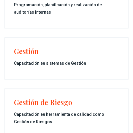
Programación, planificación y realización de
auditorías internas
Gestión
Capacitación en sistemas de Gestión
Gestión de Riesgo
Capacitación en herramienta de calidad como
Gestión de Riesgos.