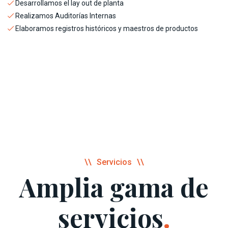
Desarrollamos el lay out de planta
Realizamos Auditorías Internas
Elaboramos registros históricos y maestros de productos
Servicios
Amplia gama de
servicios
.