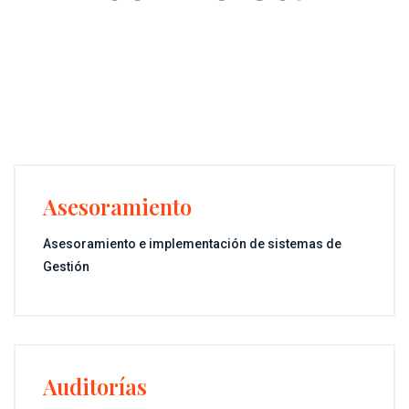
Asesoramiento
Asesoramiento e implementación de sistemas de
Gestión
Auditorías